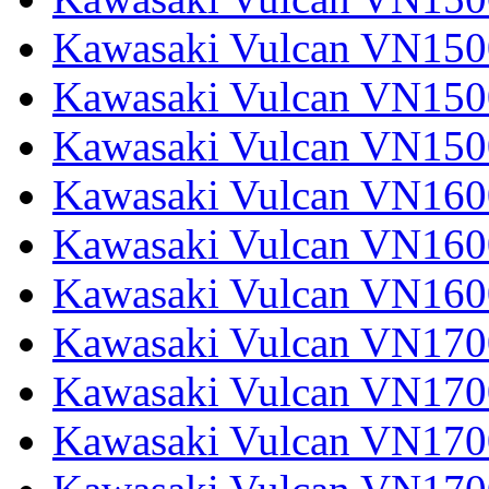
Kawasaki Vulcan VN1500
Kawasaki Vulcan VN1500
Kawasaki Vulcan VN150
Kawasaki Vulcan VN1600
Kawasaki Vulcan VN1600
Kawasaki Vulcan VN160
Kawasaki Vulcan VN1700
Kawasaki Vulcan VN1700
Kawasaki Vulcan VN1700