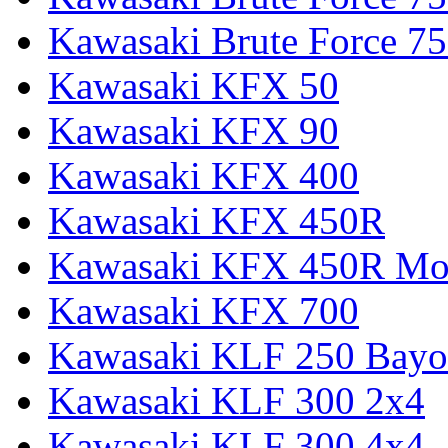
Kawasaki Brute Force
Kawasaki KFX 50
Kawasaki KFX 90
Kawasaki KFX 400
Kawasaki KFX 450R
Kawasaki KFX 450R Mon
Kawasaki KFX 700
Kawasaki KLF 250 Bay
Kawasaki KLF 300 2x4
Kawasaki KLF 300 4x4