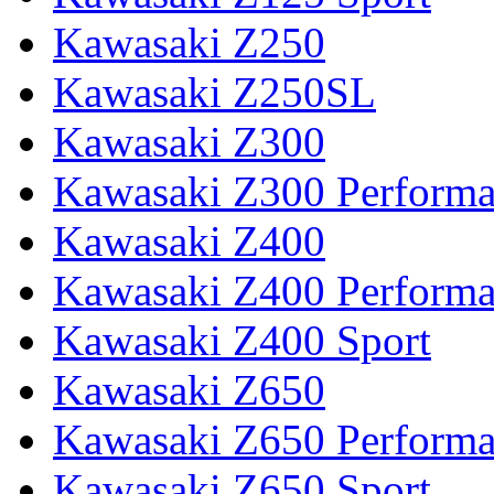
Kawasaki Z250
Kawasaki Z250SL
Kawasaki Z300
Kawasaki Z300 Perform
Kawasaki Z400
Kawasaki Z400 Perform
Kawasaki Z400 Sport
Kawasaki Z650
Kawasaki Z650 Perform
Kawasaki Z650 Sport