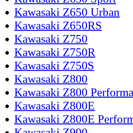
Kawasaki Z650 Urban
Kawasaki Z650RS
Kawasaki Z750
Kawasaki Z750R
Kawasaki Z750S
Kawasaki Z800
Kawasaki Z800 Perform
Kawasaki Z800E
Kawasaki Z800E Perfor
Kawasaki Z900