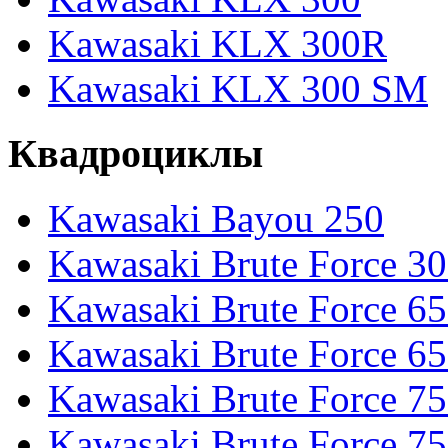
Kawasaki KLX 300R
Kawasaki KLX 300 SM
Квадроциклы
Kawasaki Bayou 250
Kawasaki Brute Force 3
Kawasaki Brute Force 6
Kawasaki Brute Force 65
Kawasaki Brute Force 7
Kawasaki Brute Force 7