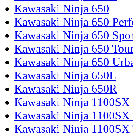
Kawasaki Ninja 650
Kawasaki Ninja 650 Per
Kawasaki Ninja 650 Spor
Kawasaki Ninja 650 Tour
Kawasaki Ninja 650 Urb
Kawasaki Ninja 650L
Kawasaki Ninja 650R
Kawasaki Ninja 1100SX
Kawasaki Ninja 1100SX 
Kawasaki Ninja 1100SX 