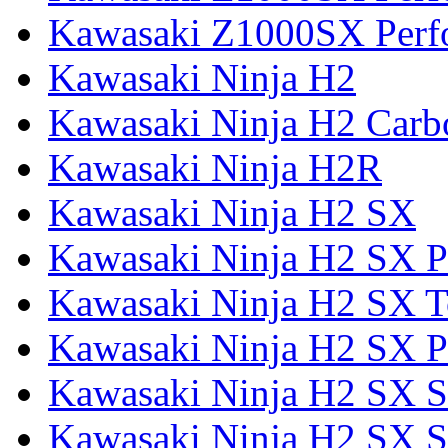
Kawasaki Z1000SX Perf
Kawasaki Ninja H2
Kawasaki Ninja H2 Carb
Kawasaki Ninja H2R
Kawasaki Ninja H2 SX
Kawasaki Ninja H2 SX P
Kawasaki Ninja H2 SX T
Kawasaki Ninja H2 SX P
Kawasaki Ninja H2 SX 
Kawasaki Ninja H2 SX S