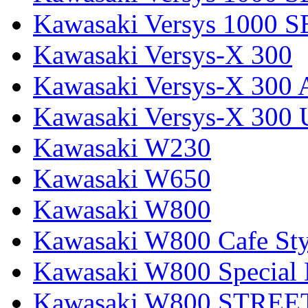
Kawasaki Versys 1000 S
Kawasaki Versys-X 300
Kawasaki Versys-X 300 
Kawasaki Versys-X 300 
Kawasaki W230
Kawasaki W650
Kawasaki W800
Kawasaki W800 Cafe Sty
Kawasaki W800 Special 
Kawasaki W800 STREE