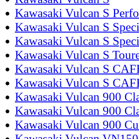
Kawasaki Vulcan S Perf
Kawasaki Vulcan S Speci
Kawasaki Vulcan S Specia
Kawasaki Vulcan S Tour
Kawasaki Vulcan S CAF
Kawasaki Vulcan S CAF
Kawasaki Vulcan 900 Cla
Kawasaki Vulcan 900 Cla
Kawasaki Vulcan 900 C
Kawasaki Vulcan VN1500