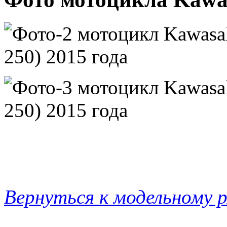
Вернуться к модельному 