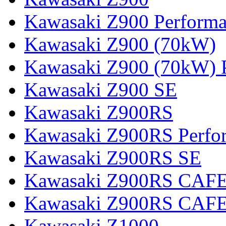
Kawasaki Z900 Perform
Kawasaki Z900 (70kW)
Kawasaki Z900 (70kW) 
Kawasaki Z900 SE
Kawasaki Z900RS
Kawasaki Z900RS Perfo
Kawasaki Z900RS SE
Kawasaki Z900RS CAF
Kawasaki Z900RS CAFE
Kawasaki Z1000