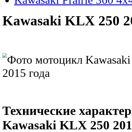
Kawasaki KLX 250 2
Технические характе
Kawasaki KLX 250 201